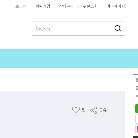
로그인
회원가입
장바구니
주문조회
마이페이지
찜
공유