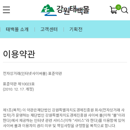
0
태백몰 소개
고객센터
기획전
이용약관
전자상거래(인터넷사이버몰) 표준약관
표준약관 제10023호
(2010. 12. 17. 개정)
제1조(목적) 이 약관은재단법인 강원특별자치도경제진흥원 회사(전자상거래 사
업자)가 운영하는 재단법인 강원특별자치도경제진흥원 사이버 몰(이하 “몰”이라
한다)에서 제공하는 인터넷 관련 서비스(이하 “서비스”라 한다)를 이용함에 있어
사이버 몰과 이용자의 권리·의무 및 책임사항을 규정함을 목적으로 합니다.