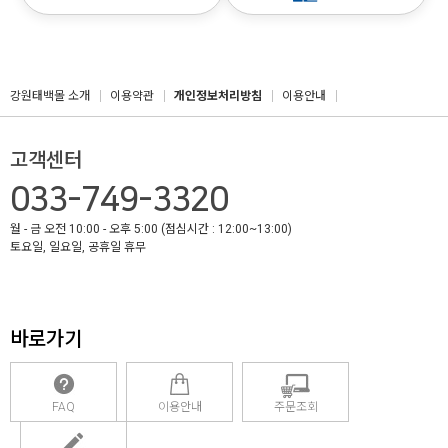
강원태백몰 소개
이용약관
개인정보처리방침
이용안내
고객센터
033-749-3320
월 - 금 오전 10:00 - 오후 5:00 (점심시간 : 12:00~13:00)
토요일, 일요일, 공휴일 휴무
바로가기
FAQ
이용안내
주문조회