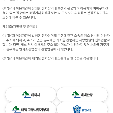
③ “몰”과 이용자간에 발생한 전자상거래 분쟁과 관련하여 이용자의 피해구제신
청이 있는 경우에는 공정거래위원회 또는 시·도지사가 의뢰하는 분쟁조정기관의
조정에 따를 수 있습니다.
제24조(재판권 및 준거법)
① “몰”과 이용자간에 발생한 전자상거래 분쟁에 관한 소송은 제소 당시의 이용자
의 주소에 의하고, 주소가 없는 경우에는 거소를 관할하는 지방법원의 전속관할로
합니다. 다만, 제소 당시 이용자의 주소 또는 거소가 분명하지 않거나 외국 거주자
의 경우에는 민사소송법상의 관할법원에 제기합니다.
② “몰”과 이용자간에 제기된 전자상거래 소송에는 한국법을 적용합니다.