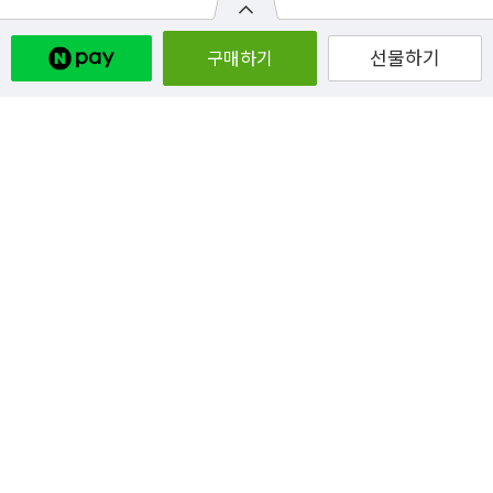
선물하기
구매하기