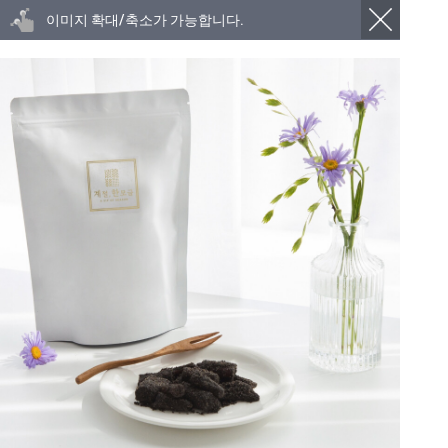
이미지 확대/축소가 가능합니다.